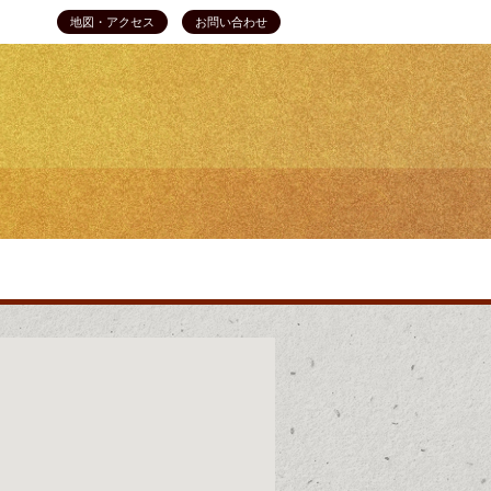
地図・アクセス
お問い合わせ